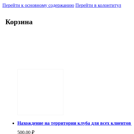
Перейти к основному содержанию
Перейти в колонтитул
Корзина
Нахождение на территории клуба для всех клиентов пос
500,00
₽