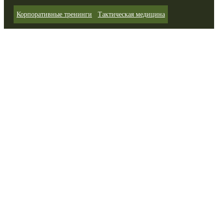
Корпоративные тренинги
Тактическая медицина