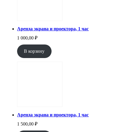
Аренда экрана и проектора, 1 час
1 000,00
₽
В корзину
Аренда экрана и проектора, 1 час
1 500,00
₽