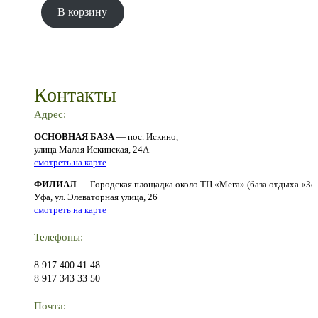
В корзину
Контакты
Адрес:
ОСНОВНАЯ БАЗА
— пос. Искино,
улица Малая Искинская, 24А
смотреть на карте
ФИЛИАЛ
— Городская площадка около ТЦ «Мега» (база отдыха «Зо
Уфа, ул. Элеваторная улица, 26
смотреть на карте
Телефоны:
8 917 400 41 48
8 917 343 33 50
Почта: