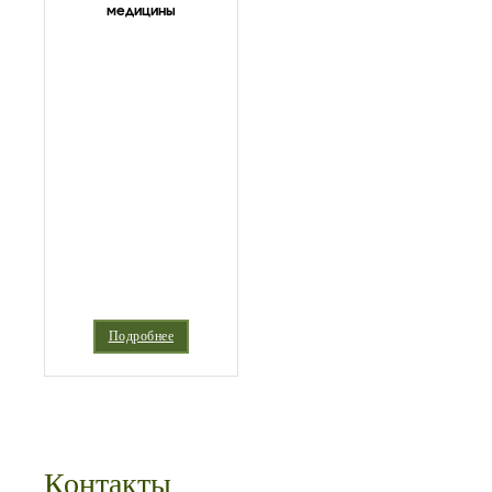
медицины
Подробнее
Контакты