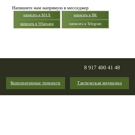
Напишите нам напрямую в месседжер
написать в MAX
написать в ВК
написать в Whatsapp
написать в Telegram
8 917 400 41 48
Корпоративные тренинги
Тактическая медицина