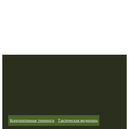
Корпоративные тренинги
Тактическая медицина