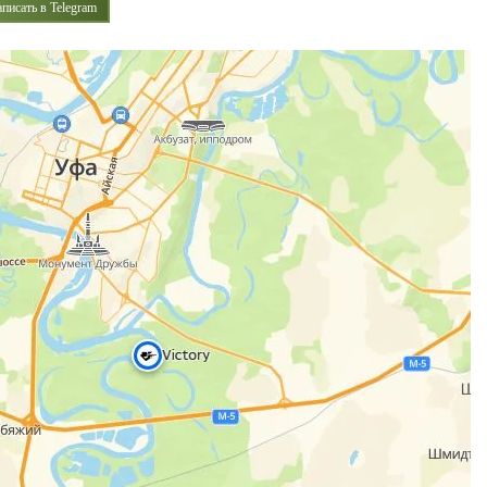
аписать в Telegram