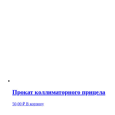
Прокат коллиматорного прицела
50,00
₽
В корзину