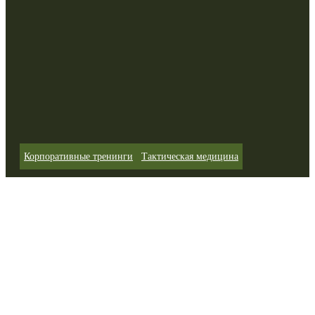
Корпоративные тренинги
Тактическая медицина