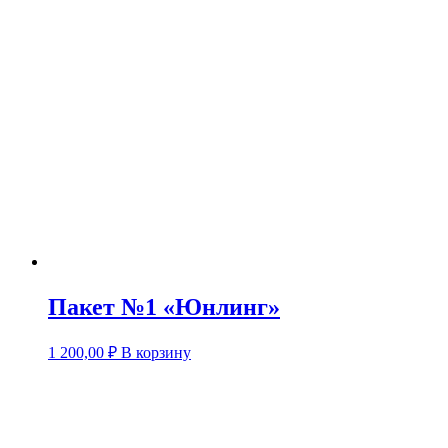
Пакет №1 «Юнлинг»
1 200,00
₽
В корзину