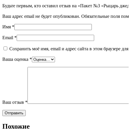
Будьте первым, кто оставил отзыв на «Пакет №3 «Рыцарь джед
Ваш адрес email не будет опубликован.
Обязательные поля пом
Имя
*
Email
*
Сохранить моё имя, email и адрес сайта в этом браузере д
Ваша оценка
*
Ваш отзыв
*
Похожие