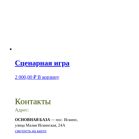
Сценарная игра
2 000,00
₽
В корзину
Контакты
Адрес:
ОСНОВНАЯ БАЗА
— пос. Искино,
улица Малая Искинская, 24А
смотреть на карте