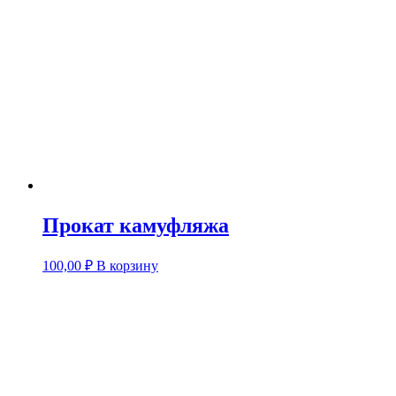
Прокат камуфляжа
100,00
₽
В корзину