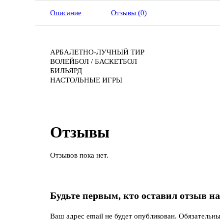
Описание
Отзывы (0)
АРБАЛЕТНО-ЛУЧНЫЙ ТИР
ВОЛЕЙБОЛ / БАСКЕТБОЛ
БИЛЬЯРД
НАСТОЛЬНЫЕ ИГРЫ
Отзывы
Отзывов пока нет.
Будьте первым, кто оставил отзыв на
Ваш адрес email не будет опубликован.
Обязательн