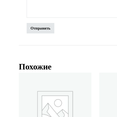
Похожие