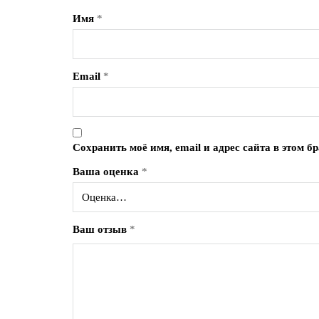
Имя
*
Email
*
Сохранить моё имя, email и адрес сайта в этом 
Ваша оценка
*
Ваш отзыв
*