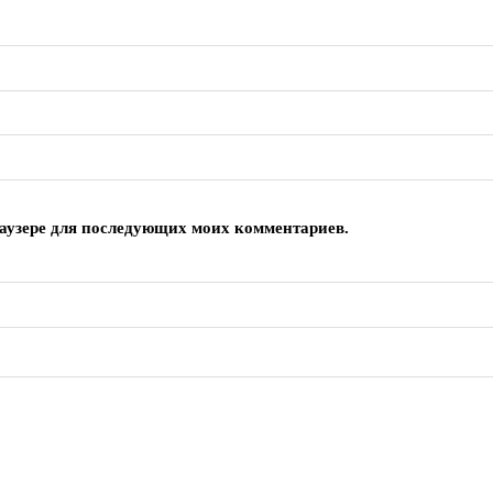
браузере для последующих моих комментариев.