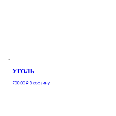
УГОЛЬ
700,00
₽
В корзину