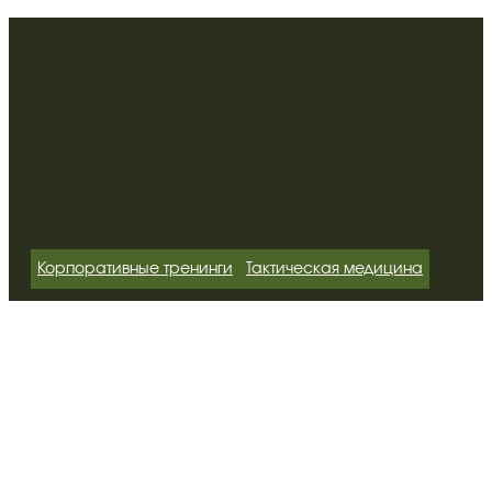
Корпоративные тренинги
Тактическая медицина