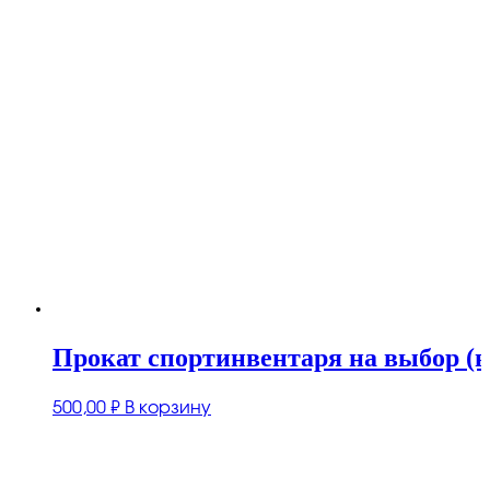
Прокат спортинвентаря на выбор (в 
500,00
₽
В корзину