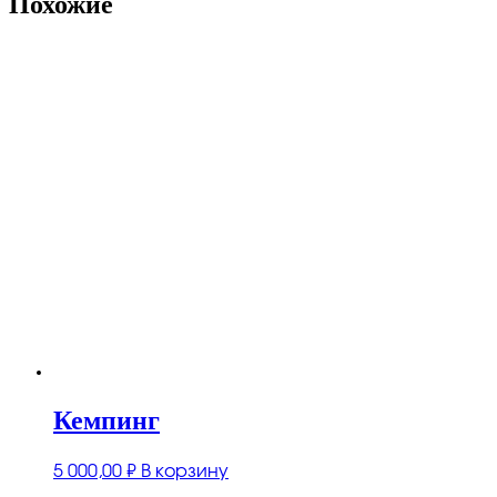
Похожие
Кемпинг
5 000,00
₽
В корзину