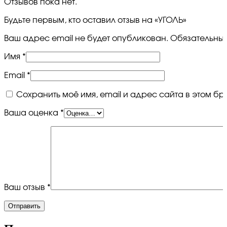
Отзывов пока нет.
Будьте первым, кто оставил отзыв на «УГОЛЬ»
Ваш адрес email не будет опубликован.
Обязательны
Имя
*
Email
*
Сохранить моё имя, email и адрес сайта в этом 
Ваша оценка
*
Ваш отзыв
*