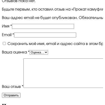
Отзывов пока нет.
Будьте первым, кто оставил отзыв на «Прокат камуфля
Ваш адрес email не будет опубликован.
Обязательны
Имя
*
Email
*
Сохранить моё имя, email и адрес сайта в этом 
Ваша оценка
*
Ваш отзыв
*