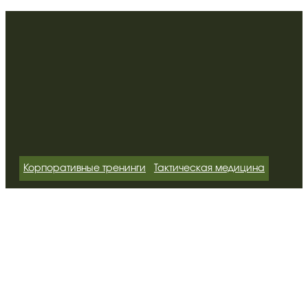
Корпоративные тренинги
Тактическая медицина