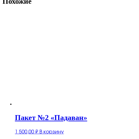
Похожие
Пакет №2 «Падаван»
1 500,00
₽
В корзину