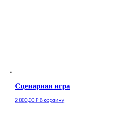
Сценарная игра
2 000,00
₽
В корзину